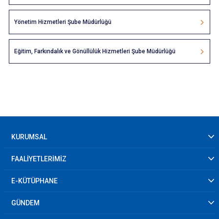
Yönetim Hizmetleri Şube Müdürlüğü
Eğitim, Farkındalık ve Gönüllülük Hizmetleri Şube Müdürlüğü
KURUMSAL
FAALİYETLERİMİZ
E-KÜTÜPHANE
GÜNDEM